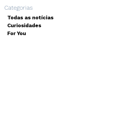
Categorias
Todas as notícias
Curiosidades
For You