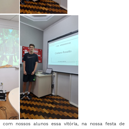
 com nossos alunos essa vitória, na nossa festa de