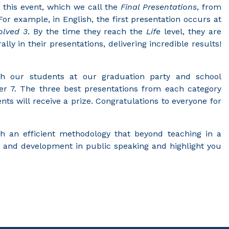
 this event, which we call the
Final Presentations
, from
or example, in English, the first presentation occurs at
olved 3
. By the time they reach the
Life
level, they are
y in their presentations, delivering incredible results!
ith our students at our graduation party and school
er 7. The three best presentations from each category
ts will receive a prize. Congratulations to everyone for
 an efficient methodology that beyond teaching in a
 and development in public speaking and highlight you