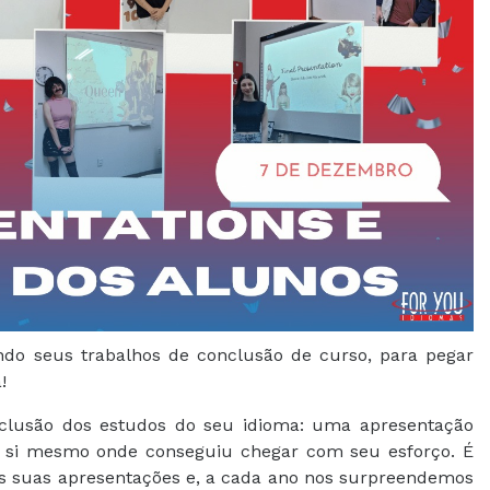
ndo seus trabalhos de conclusão de curso, para pegar
!
nclusão dos estudos do seu idioma: uma apresentação
a si mesmo onde conseguiu chegar com seu esforço. É
os suas apresentações e, a cada ano nos surpreendemos