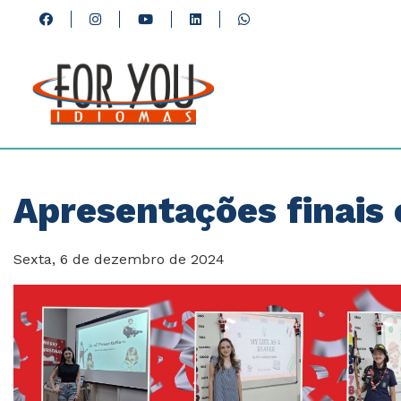
Apresentações finais
Sexta, 6 de dezembro de 2024