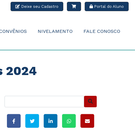
Deixe seu Cadastro
Portal do Aluno
CONVÊNIOS
NIVELAMENTO
FALE CONOSCO
s 2024