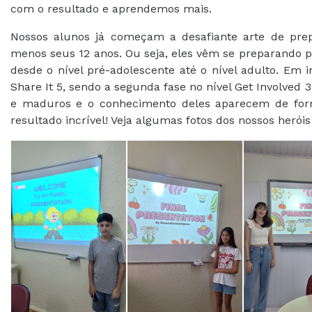
com o resultado e aprendemos mais.
Nossos alunos já começam a desafiante arte de pre
menos seus 12 anos. Ou seja, eles vêm se preparando p
desde o nível pré-adolescente até o nível adulto. Em i
Share It 5, sendo a segunda fase no nível Get Involved 3
e maduros e o conhecimento deles aparecem de form
resultado incrível! Veja algumas fotos dos nossos heróis