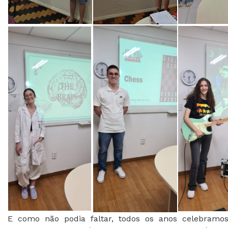
E como não podia faltar, todos os anos celebramos