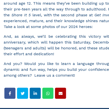
around age 12. This means they’ve been building up to
their pre-teen years all the way through to adulthood. F
the
Share It 5
level, with the second phase at
Get Inv
experienced, mature, and their knowledge shines naturall
Take a look at some photos of our 2024 heroes:
And, as always, we’ll be celebrating this victory w
anniversary, which will happen this Saturday, Decemb
(teenagers and adults) will be honored, and these studen
their effort and dedication!
And you? Would you like to learn a language through
dynamic and fun way, helps you build your confidence
among others? Leave us a comment!