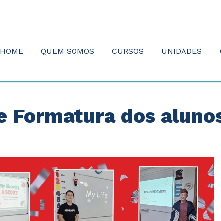
HOME
QUEM SOMOS
CURSOS
UNIDADES
 e Formatura dos aluno