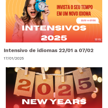
Intensivo de idiomas 22/01 a 07/02
17/01/2025