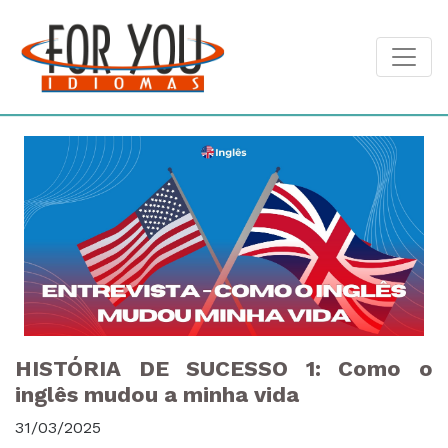
Toggle
HISTÓRIA DE SUCESSO 1: Como o
inglês mudou a minha vida
31/03/2025