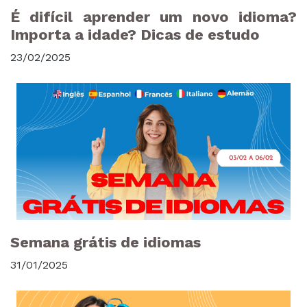
É difícil aprender um novo idioma?
Importa a idade? Dicas de estudo
23/02/2025
Semana grátis de idiomas
31/01/2025