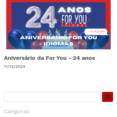
Aniversário da For You - 24 anos
11/12/2024
Categorias