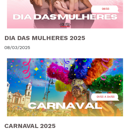
DIA DAS MULHERES 2025
08/03/2025
CARNAVAL 2025