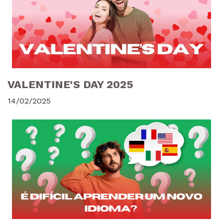
VALENTINE'S DAY 2025
14/02/2025