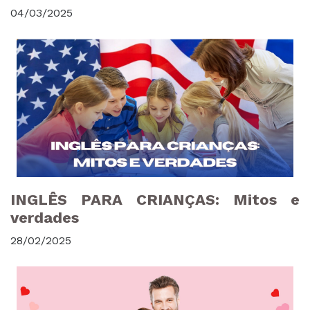
04/03/2025
INGLÊS PARA CRIANÇAS: Mitos e
verdades
28/02/2025