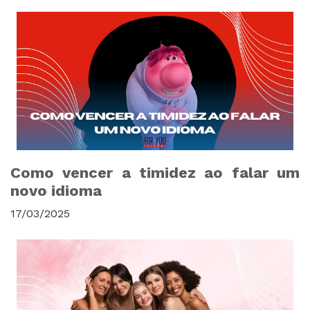
Como vencer a timidez ao falar um
novo idioma
17/03/2025