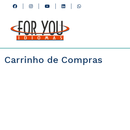
Carrinho de Compras