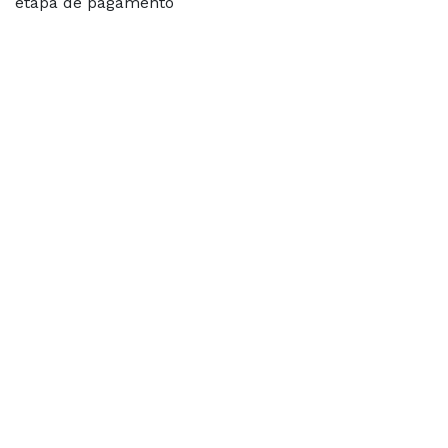
etapa de pagamento